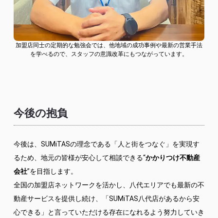
加盟店同士の定期的な勉強会では、他地域の成功事例や最新の営業手法
を学べるので、スタッフの意識改革にもつながっています。
今後の抱負
今後は、SUMiTASの理念である「人と街をつなぐ」を実現す
るため、地元の皆様が安心して相談できる“
かかりつけ不動産
会社
”を目指します。
全国の加盟店ネットワークを活かし、八代エリアでも最新の不
動産サービスを提供し続け、「SUMiTAS八代店があるから安
心できる」と言っていただける存在になれるよう努力していき