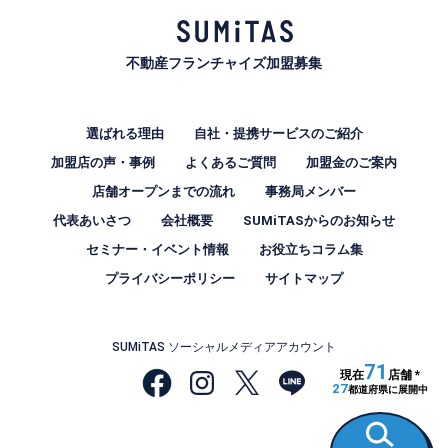
不動産フランチャイズ加盟募集
選ばれる理由
自社・提携サービスのご紹介
加盟店の声・事例
よくあるご質問
加盟金のご案内
店舗オープンまでの流れ
事務局メンバー
代表あいさつ
会社概要
SUMiTASからのお知らせ
セミナー・イベント情報
お役立ちコラム集
プライバシーポリシー
サイトマップ
SUMiTAS ソーシャルメディアアカウント
71
現在
店舗 *
27
都道府県に展開中