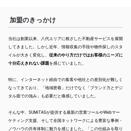
加盟のきっかけ
当社は創業以来、八代エリアに根ざした不動産サービスを展開
してきました。しかし近年、情報収集の手段や物件探しのスタ
イルが大きく変化し、
従来のやり方だけではお客様のニーズに
十分応えきれない課題
を感じていました。
特に、インターネット経由での集客や他社との差別化が難しく
なってきており、「地域密着」だけでなく「ブランド力とデジ
タル面での強み」も必要だと痛感していました。
そんな中、SUMiTASが提供する最新の営業ツールやWebマー
ケティング支援、そして全国ネットワークによる豊富な事例・
ノウハウの共有体制に魅力を感じました。「この仕組みを取り