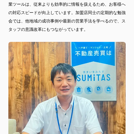
業ツールは、従来よりも効率的に情報を扱えるため、お客様へ
の対応スピードが向上しています。加盟店同士の定期的な勉強
会では、他地域の成功事例や最新の営業手法を学べるので、ス
タッフの意識改革にもつながっています。