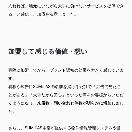
入れれば、地元にいながら大手に負けないサービスを提供でき
る」と確信し、加盟を決意しました。
加盟して感じる価値・想い
実際に加盟してから、ブランド認知の効果を大きく感じていま
す。
看板や広告にSUMiTASの名前を掲げるだけで「広告で見たこ
とがある」「大手だから安心」といった声をお客様からいただ
くようになり、
来店数・問い合わせ件数が明らかに増加
しまし
た。
さらに、SUMiTAS本部が提供する物件情報管理システムや営