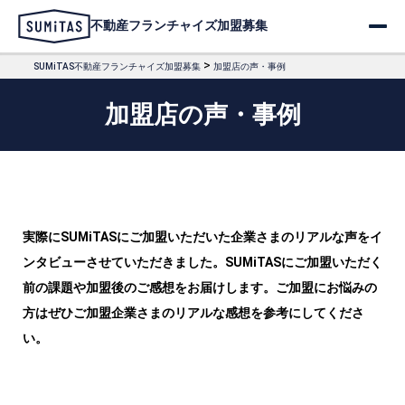
不動産フランチャイズ加盟募集
>
SUMiTAS不動産フランチャイズ加盟募集
加盟店の声・事例
加盟店の声・事例
実際にSUMiTASにご加盟いただいた企業さまのリアルな声をイ
ンタビューさせていただきました。SUMiTASにご加盟いただく
前の課題や加盟後のご感想をお届けします。ご加盟にお悩みの
方はぜひご加盟企業さまのリアルな感想を参考にしてくださ
い。