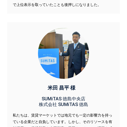
で上位表示を取っていたことも後押しになりました。
米田 昌平 様
SUMiTAS 徳島中央店
株式会社 SUMiTAS 徳島
私たちは、賃貸マーケットでは地元でも一定の影響力を持っ
ている企業だと自負しています。しかし、そのリソースを有