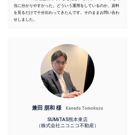
当に分かりやすかった。どういう運用をしているのか、資料
を見るだけで十分伝わってきたんです。そのままお問い合わ
せしました。
兼田 朋和 様
Kaneda Tomokazu
SUMiTAS熊本東店
（株式会社ニコニコ不動産）