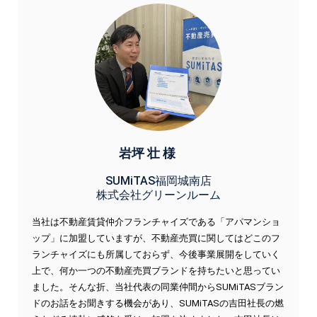
岩坪 壮 様
SUMiTAS福岡城南店
株式会社グリーンルーム
当社は不動産賃貸仲介フランチャイズである「アパマンショ
ップ」に加盟していますが、不動産売買に関してはどこのフ
ランチャイズにも所属しておらず、今後事業展開をしていく
上で、何か一つの不動産売買ブランドを持ちたいと思ってい
ました。そんな折、当社代表の同業仲間からSUMiTASブラン
ドのお話をお聞きする機会があり、SUMiTASの吉田社長の燃