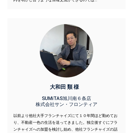
大和田 類 様
SUMiTAS旭川南６条店
株式会社サン・フロンティア
以前より他社大手フランチャイズにて１０年間ほど勤めてお
り、不動産一色の生活を送ってきました。独立後すぐにフラ
ンチャイズへの加盟を検討し始め、他社フランチャイズの話