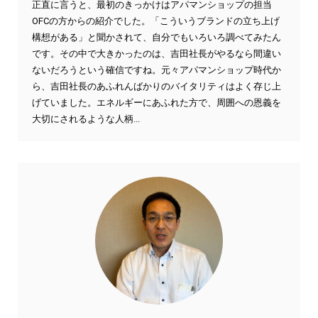
正直に言うと、最初のきっかけはアパマンショップの担当
OFCの方からの紹介でした。「こういうブランドの立ち上げ
構想がある」と聞かされて、自分でもいろいろ調べてみたん
です。その中で大きかったのは、吉田社長がやるなら間違い
ないだろうという確信ですね。元々アパマンショップ時代か
ら、吉田社長のあふれんばかりのバイタリティはよく存じ上
げていました。エネルギーにあふれた方で、周囲への恩義を
大切にされるような人柄...