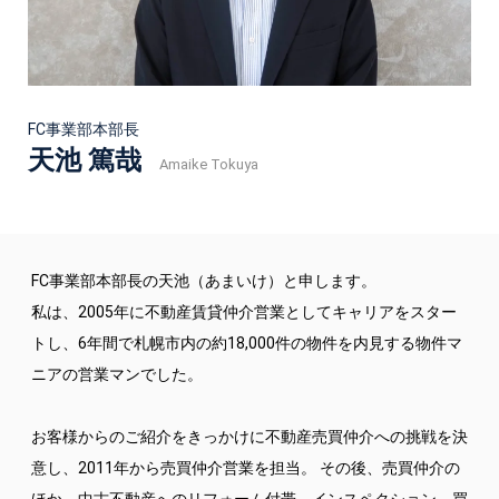
FC事業部本部長
天池 篤哉
Amaike Tokuya
FC事業部本部長の天池（あまいけ）と申します。
私は、2005年に不動産賃貸仲介営業としてキャリアをスター
トし、6年間で札幌市内の約18,000件の物件を内見する物件マ
ニアの営業マンでした。
お客様からのご紹介をきっかけに不動産売買仲介への挑戦を決
意し、2011年から売買仲介営業を担当。 その後、売買仲介の