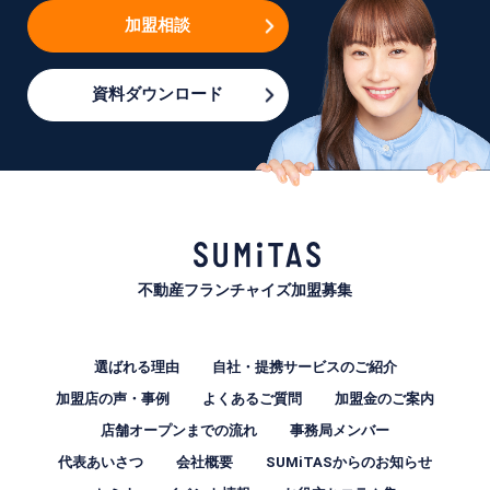
加盟相談
資料ダウンロード
不動産フランチャイズ加盟募集
選ばれる理由
自社・提携サービスのご紹介
加盟店の声・事例
よくあるご質問
加盟金のご案内
店舗オープンまでの流れ
事務局メンバー
代表あいさつ
会社概要
SUMiTASからのお知らせ