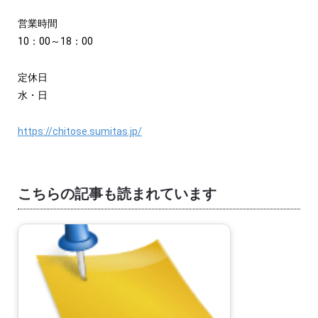
営業時間
10：00～18：00
定休日
水・日
https://chitose.sumitas.jp/
こちらの記事も読まれています