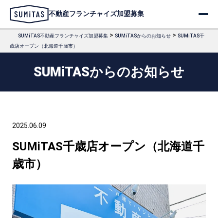
不動産フランチャイズ加盟募集
>
>
SUMiTAS不動産フランチャイズ加盟募集
SUMiTASからのお知らせ
SUMiTAS千
歳店オープン（北海道千歳市）
SUMiTASからのお知らせ
2025.06.09
SUMiTAS千歳店オープン（北海道千
歳市）