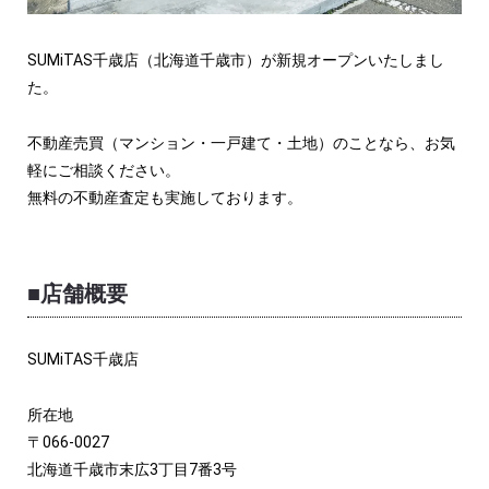
SUMiTAS千歳店（北海道千歳市）が新規オープンいたしまし
た。
不動産売買（マンション・一戸建て・土地）のことなら、お気
軽にご相談ください。
無料の不動産査定も実施しております。
■店舗概要
SUMiTAS千歳店
所在地
〒066-0027
北海道千歳市末広3丁目7番3号