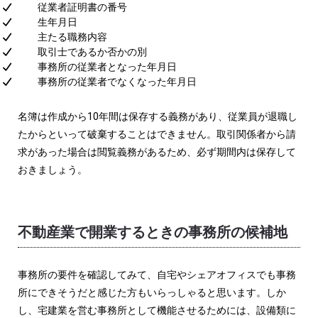
従業者証明書の番号
生年月日
主たる職務内容
取引士であるか否かの別
事務所の従業者となった年月日
事務所の従業者でなくなった年月日
名簿は作成から10年間は保存する義務があり、従業員が退職し
たからといって破棄することはできません。取引関係者から請
求があった場合は閲覧義務があるため、必ず期間内は保存して
おきましょう。
不動産業で開業するときの事務所の候補地
事務所の要件を確認してみて、自宅やシェアオフィスでも事務
所にできそうだと感じた方もいらっしゃると思います。しか
し、宅建業を営む事務所として機能させるためには、設備類に