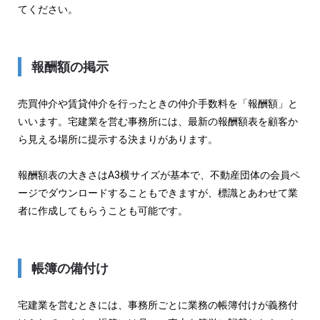
てください。
報酬額の掲示
売買仲介や賃貸仲介を行ったときの仲介手数料を「報酬額」と
いいます。宅建業を営む事務所には、最新の報酬額表を顧客か
ら見える場所に提示する決まりがあります。
報酬額表の大きさはA3横サイズが基本で、不動産団体の会員ペ
ージでダウンロードすることもできますが、標識とあわせて業
者に作成してもらうことも可能です。
帳簿の備付け
宅建業を営むときには、事務所ごとに業務の帳簿付けが義務付