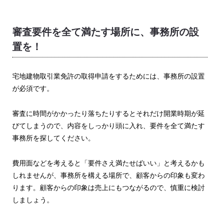
審査要件を全て満たす場所に、事務所の設
置を！
宅地建物取引業免許の取得申請をするためには、事務所の設置
が必須です。
審査に時間がかかったり落ちたりするとそれだけ開業時期が延
びてしまうので、内容をしっかり頭に入れ、要件を全て満たす
事務所を探してください。
費用面などを考えると「要件さえ満たせばいい」と考えるかも
しれませんが、事務所を構える場所で、顧客からの印象も変わ
ります。顧客からの印象は売上にもつながるので、慎重に検討
しましょう。