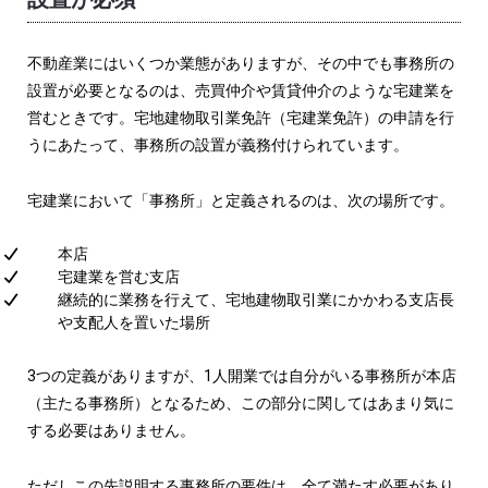
不動産業にはいくつか業態がありますが、その中でも事務所の
設置が必要となるのは、売買仲介や賃貸仲介のような宅建業を
営むときです。宅地建物取引業免許（宅建業免許）の申請を行
うにあたって、事務所の設置が義務付けられています。
宅建業において「事務所」と定義されるのは、次の場所です。
本店
宅建業を営む支店
継続的に業務を行えて、宅地建物取引業にかかわる支店長
や支配人を置いた場所
3つの定義がありますが、1人開業では自分がいる事務所が本店
（主たる事務所）となるため、この部分に関してはあまり気に
する必要はありません。
ただしこの先説明する事務所の要件は、全て満たす必要があり