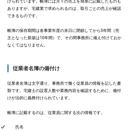
けられています。帳簿には月々の売上を簡単に記載したものも
ありますが、宅建業で求められるのは、取引ごとの売上が確認
できるものです。
帳簿の保存期間は各事業年度の末日に閉鎖してから5年間（売
主となった新築は10年間）で、その間事務所に備え付けておか
なくてはなりません。
従業者名簿の備付け
従業者名簿は文字通り、事務所で働く従業員の情報を記した書
類です。宅建士の設置人数や業務内容を確認するために、備付
けが法的に義務付けられています。
帳簿に記載するのは、従業員に関する次の情報です。
氏名