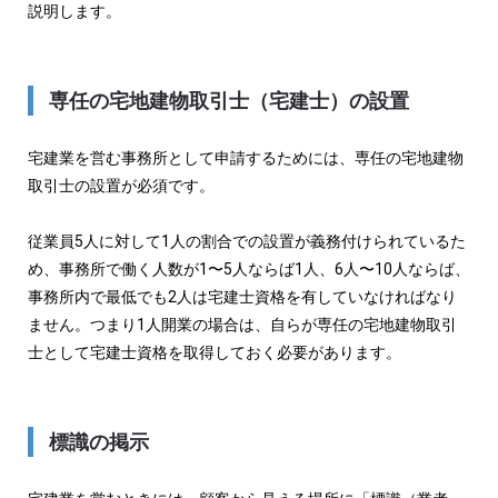
説明します。
専任の宅地建物取引士（宅建士）の設置
宅建業を営む事務所として申請するためには、専任の宅地建物
取引士の設置が必須です。
従業員5人に対して1人の割合での設置が義務付けられているた
め、事務所で働く人数が1〜5人ならば1人、6人〜10人ならば、
事務所内で最低でも2人は宅建士資格を有していなければなり
ません。つまり1人開業の場合は、自らが専任の宅地建物取引
士として宅建士資格を取得しておく必要があります。
標識の掲示