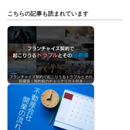
こちらの記事も読まれています
フランチャイズ契約で起こりうるトラブルとその
回避策｜契約前のチェックリスト付き