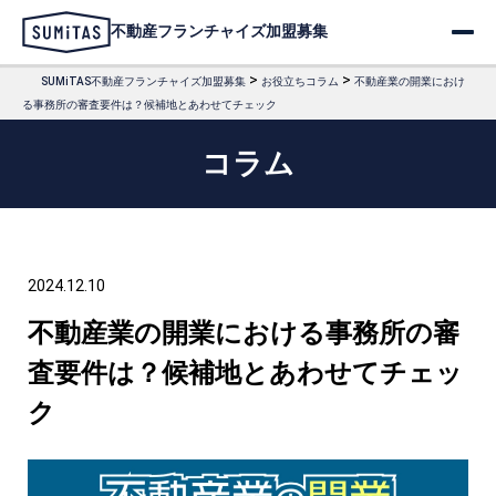
不動産フランチャイズ加盟募集
>
>
SUMiTAS不動産フランチャイズ加盟募集
お役立ちコラム
不動産業の開業におけ
る事務所の審査要件は？候補地とあわせてチェック
コラム
2024.12.10
不動産業の開業における事務所の審
査要件は？候補地とあわせてチェッ
ク