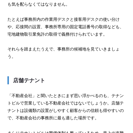
も気を配らなくてはなりません。
たとえば事務所内の作業用デスクと接客用デスクの使い分け
や、応接間の設置、事務所専用の固定電話番号の取得なども、
宅地建物取引業免許の取得で義務付けられています。
それらを踏まえたうえで、事務所の候補地を見ていきましょ
う。
店舗テナント
「不動産会社」と聞いたときにまず思い浮かべるのも、テナン
トビルで営業している不動産会社ではないでしょうか。店舗テ
ナントは設備類の設置がしやすく顧客からの信頼も得やすいの
で、不動産会社の事務所に最も適した場所です。