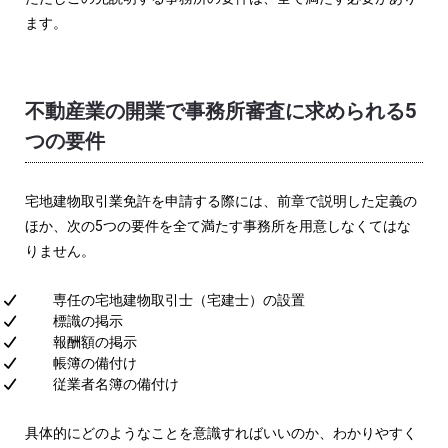
ます。
不動産業の開業で事務所審査に求められる5
つの要件
宅地建物取引業免許を申請する際には、前章で説明した定義の
ほか、次の5つの要件を全て満たす事務所を用意しなくてはな
りません。
専任の宅地建物取引士（宅建士）の設置
標識の掲示
報酬額の掲示
帳簿の備付け
従業者名簿の備付け
具体的にどのようなことを意識すればいいのか、わかりやすく