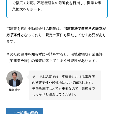
で幅広く対応。不動産経営の最適化を目指し、開業や事
業拡大をサポート。
宅建業を営む不動産会社の開業は、
宅建業法で事務所の設立が
必須条件
となっており、規定の要件も満たしておく必要があり
ます。
そのため要件を知らずに申請をすると、宅地建物取引業免許
（宅建業免許）の審査に落ちてしまう可能性があります。
そこで本記事では、宅建業における事務所
の審査要件や候補地について解説します。
事務所選びはとても重要なので、最後まで
我妻 貴之
しっかりと確認してください。
この記事の要約