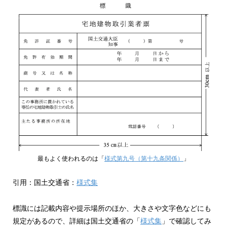
最もよく使われるのは「
様式第九号（第十九条関係）
」
引用：国土交通省：
様式集
標識には記載内容や提示場所のほか、大きさや文字色などにも
規定があるので、詳細は国土交通省の「
様式集
」で確認してみ