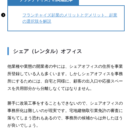
フランチャイズ起業のメリットとデメリット、起業
の選択肢を解説
シェア（レンタル）オフィス
他業種や業態の開業者の中には、シェアオフィスの住所を事業
所登録している人も多くいます。しかしシェアオフィスを事務
所にするためには、自宅と同様に、顧客の出入口や応接スペー
スを共用部分から分離しなくてはなりません。
勝手に改装工事をすることもできないので、シェアオフィスの
事務所化は難しいのが現実です。宅地建物取引業免許の審査に
落ちてしまう恐れもあるので、事務所の候補からは外したほう
が良いでしょう。