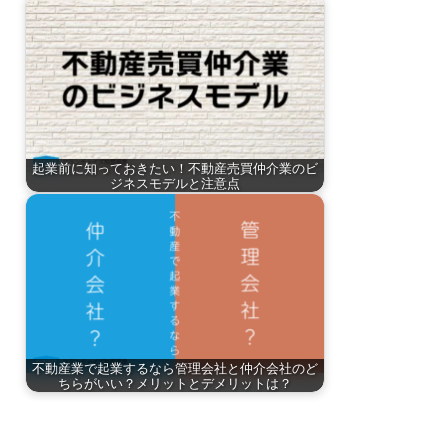
起業前に知っておきたい！不動産売買仲介業のビ
ジネスモデルと注意点
不動産業で起業するなら管理会社と仲介会社のど
ちらがいい？メリットとデメリットは？